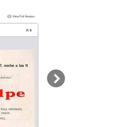
View Full Version
P. 9